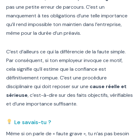
pas une petite erreur de parcours. C’est un
manquement à tes obligations d’une telle importance
qu’il rend impossible ton maintien dans l’entreprise,
même pour la durée d’un préavis.
C’est d’ailleurs ce qui la différencie de la faute simple.
Par conséquent, si ton employeur invoque ce motif,
cela signifie qu’il estime que la confiance est
définitivement rompue. C’est une procédure
disciplinaire qui doit reposer sur une
cause réelle et
sérieuse
, c’est-à-dire sur des faits objectifs, vérifiables
et d’une importance suffisante.
Le savais-tu ?
Même si on parle de « faute grave », tu n’as pas besoin