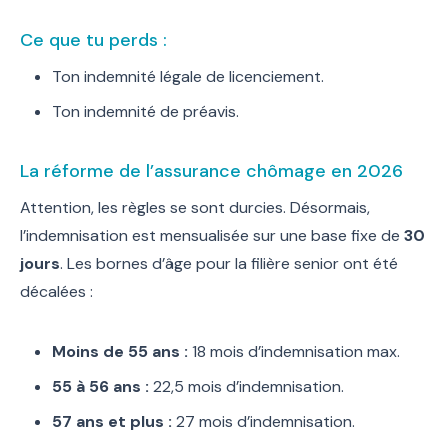
Ce que tu perds :
Ton indemnité légale de licenciement.
Ton indemnité de préavis.
La réforme de l’assurance chômage en 2026
Attention, les règles se sont durcies. Désormais,
l’indemnisation est mensualisée sur une base fixe de
30
jours
. Les bornes d’âge pour la filière senior ont été
décalées :
Moins de 55 ans :
18 mois d’indemnisation max.
55 à 56 ans :
22,5 mois d’indemnisation.
57 ans et plus :
27 mois d’indemnisation.