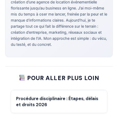
création d’une agence de location événementielle
florissante jusqu’au business en ligne. J’ai moi-même
mis du temps à oser me lancer, freinée par la peur et le
manque d’informations claires. Aujourd’hui, je te
partage tout ce qui fait la différence sur le terrain :
création d’entreprise, marketing, réseaux sociaux et
intégration de l’IA. Mon approche est simple : du vécu,
du testé, et du concret.
POUR ALLER PLUS LOIN
Procédure disciplinaire : Étapes, délais
et droits 2026