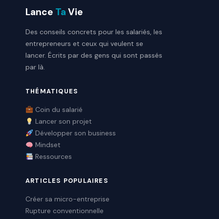
Lance
Ta
Vie
Des conseils concrets pour les salariés, les
entrepreneurs et ceux qui veulent se
lancer. Écrits par des gens qui sont passés
par là.
THÉMATIQUES
Coin du salarié
Lancer son projet
Développer son business
Mindset
Ressources
ARTICLES POPULAIRES
Créer sa micro-entreprise
Rupture conventionnelle