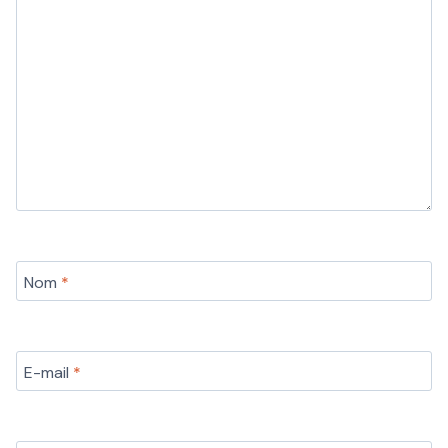
Nom
*
E-mail
*