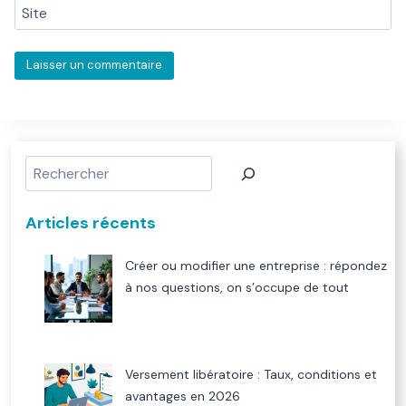
Site
Rechercher
Articles récents
Créer ou modifier une entreprise : répondez
à nos questions, on s’occupe de tout
Versement libératoire : Taux, conditions et
avantages en 2026