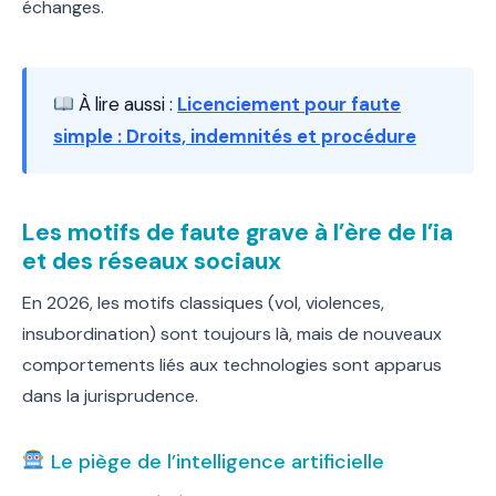
échanges.
À lire aussi :
Licenciement pour faute
simple : Droits, indemnités et procédure
Les motifs de faute grave à l’ère de l’ia
et des réseaux sociaux
En 2026, les motifs classiques (vol, violences,
insubordination) sont toujours là, mais de nouveaux
comportements liés aux technologies sont apparus
dans la jurisprudence.
Le piège de l’intelligence artificielle