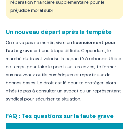
réparation financière supplémentaire pour le
préjudice moral subi.
Un nouveau départ après la tempête
On ne va pas se mentir, vivre un
licenciement pour
faute grave
est une étape difficile. Cependant, le
marché du travail valorise la capacité à rebondir. Utilise
ce temps pour faire le point sur tes envies, te former
aux nouveaux outils numériques et repartir sur de
bonnes bases. Le droit est là pour te protéger, alors
n’hésite pas à consulter un avocat ou un représentant
syndical pour sécuriser ta situation.
FAQ : Tes questions sur la faute grave