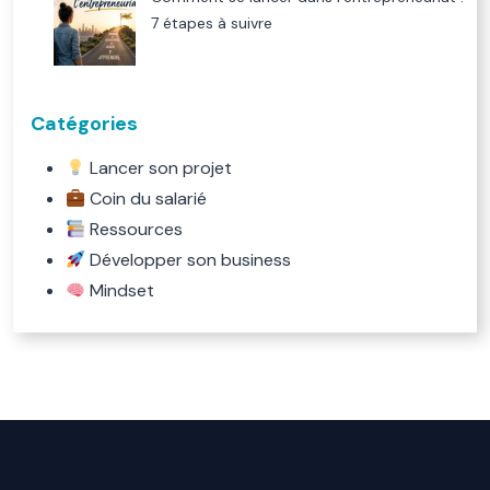
7 étapes à suivre
Catégories
Lancer son projet
Coin du salarié
Ressources
Développer son business
Mindset