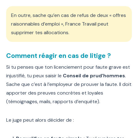
En outre, sache qu’en cas de refus de deux « offres
raisonnables d’emploi », France Travail peut
supprimer tes allocations.
Comment réagir en cas de litige ?
Si tu penses que ton licenciement pour faute grave est
injustifié, tu peux saisir le
Conseil de prud’hommes
.
Sache que c’est à l’employeur de prouver la faute. Il doit
apporter des preuves concrètes et loyales
(témoignages, mails, rapports d’enquête).
Le juge peut alors décider de :