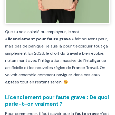
Que tu sois salarié ou employeur, le mot
«
licenciement pour faute grave
» fait souvent peur,
mais pas de panique : je suis là pour t’expliquer tout ça
simplement. En 2026, le droit du travail a bien évolué,
notamment avec l’intégration massive de l’intelligence
artificielle et les nouvelles règles de France Travail. On
va voir ensemble comment naviguer dans ces eaux
agitées tout en restant serein.
Licenciement pour faute grave : De quoi
parle-t-on vraiment ?
Pour commencer, il faut savoir que la
faute grave
n’est