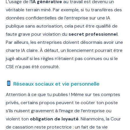
L’usage de l’
IA générative
au travail est devenu un
véritable terrain miné. Par exemple, si tu transfères des
données confidentielles de l’entreprise sur une IA
publique sans autorisation, cela peut être qualifié de
faute grave pour violation du
secret professionnel
.
Par ailleurs, les entreprises doivent désormais avoir une
charte IA claire. À défaut, un licenciement pourrait être
jugé abusif si les règles n’étaient pas connues ou si le
CSE n’a pas été consulté.
Réseaux sociaux et vie personnelle
Attention à ce que tu publies ! Même sur tes comptes
privés, certains propos peuvent te coûter ton poste
s’ils nuisent gravement à l’image de l’entreprise ou
violent ton
obligation de loyauté
. Néanmoins, la Cour
de cassation reste protectrice : un fait de ta vie