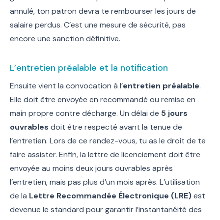
annulé, ton patron devra te rembourser les jours de
salaire perdus. C’est une mesure de sécurité, pas
encore une sanction définitive.
L’entretien préalable et la notification
Ensuite vient la convocation à l’
entretien préalable
.
Elle doit être envoyée en recommandé ou remise en
main propre contre décharge. Un délai de
5 jours
ouvrables
doit être respecté avant la tenue de
l’entretien. Lors de ce rendez-vous, tu as le droit de te
faire assister. Enfin, la lettre de licenciement doit être
envoyée au moins deux jours ouvrables après
l’entretien, mais pas plus d’un mois après. L’utilisation
de la
Lettre Recommandée Électronique (LRE)
est
devenue le standard pour garantir l’instantanéité des