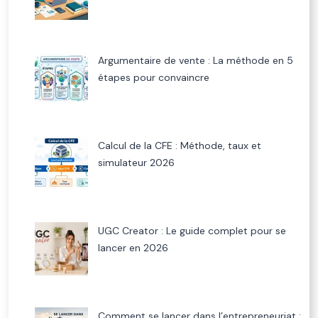
Argumentaire de vente : La méthode en 5
étapes pour convaincre
Calcul de la CFE : Méthode, taux et
simulateur 2026
UGC Creator : Le guide complet pour se
lancer en 2026
Comment se lancer dans l’entrepreneuriat :