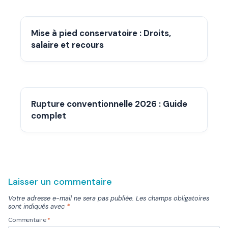
Mise à pied conservatoire : Droits,
salaire et recours
Rupture conventionnelle 2026 : Guide
complet
Laisser un commentaire
Votre adresse e-mail ne sera pas publiée.
Les champs obligatoires
sont indiqués avec
*
Commentaire
*