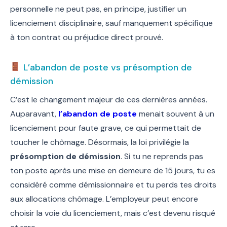
personnelle ne peut pas, en principe, justifier un
licenciement disciplinaire, sauf manquement spécifique
à ton contrat ou préjudice direct prouvé.
L’abandon de poste vs présomption de
démission
C’est le changement majeur de ces dernières années.
Auparavant,
l’abandon de poste
menait souvent à un
licenciement pour faute grave, ce qui permettait de
toucher le chômage. Désormais, la loi privilégie la
présomption de démission
. Si tu ne reprends pas
ton poste après une mise en demeure de 15 jours, tu es
considéré comme démissionnaire et tu perds tes droits
aux allocations chômage. L’employeur peut encore
choisir la voie du licenciement, mais c’est devenu risqué