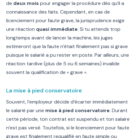
de
deux mois
pour engager la procédure dès qu’il a
connaissance des faits. Cependant, en cas de
licenciement pour faute grave, la jurisprudence exige
une réaction
quasi immédiate
. Si tu attends trop
longtemps avant de lancer la machine, les juges
estimeront que la faute n’était finalement pas si grave
puisque le salarié a pu rester en poste. Par ailleurs, une
réaction tardive (plus de 5 ou 6 semaines) invalide
souvent la qualification de « grave ».
La mise à pied conservatoire
Souvent, l’employeur décide d’écarter immédiatement
le salarié par une
mise à pied conservatoire
. Durant
cette période, ton contrat est suspendu et ton salaire
n’est pas versé. Toutefois, si le licenciement pour faute
grave est finalement requalifié en faute simple ou