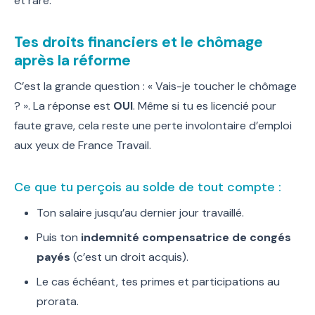
et rare.
Tes droits financiers et le chômage
après la réforme
C’est la grande question : « Vais-je toucher le chômage
? ». La réponse est
OUI
. Même si tu es licencié pour
faute grave, cela reste une perte involontaire d’emploi
aux yeux de France Travail.
Ce que tu perçois au solde de tout compte :
Ton salaire jusqu’au dernier jour travaillé.
Puis ton
indemnité compensatrice de congés
payés
(c’est un droit acquis).
Le cas échéant, tes primes et participations au
prorata.