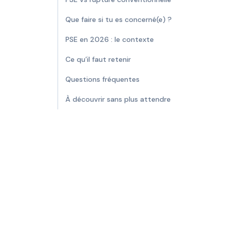
Que faire si tu es concerné(e) ?
PSE en 2026 : le contexte
Ce qu’il faut retenir
Questions fréquentes
À découvrir sans plus attendre