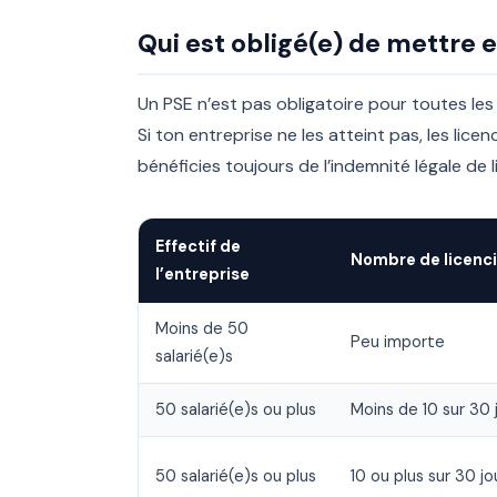
Qui est obligé(e) de mettre 
Un PSE n’est pas obligatoire pour toutes les 
Si ton entreprise ne les atteint pas, les lic
bénéficies toujours de l’indemnité légale d
Effectif de
Nombre de licenc
l’entreprise
Moins de 50
Peu importe
salarié(e)s
50 salarié(e)s ou plus
Moins de 10 sur 30 
50 salarié(e)s ou plus
10 ou plus sur 30 jo