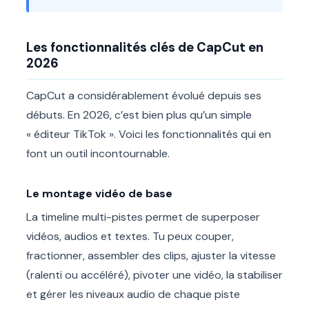
Les fonctionnalités clés de CapCut en
2026
CapCut a considérablement évolué depuis ses
débuts. En 2026, c’est bien plus qu’un simple
« éditeur TikTok ». Voici les fonctionnalités qui en
font un outil incontournable.
Le montage vidéo de base
La timeline multi-pistes permet de superposer
vidéos, audios et textes. Tu peux couper,
fractionner, assembler des clips, ajuster la vitesse
(ralenti ou accéléré), pivoter une vidéo, la stabiliser
et gérer les niveaux audio de chaque piste