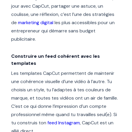
jour avec CapCut, partager une astuce, un
coulisse, une réflexion, c’est l’une des stratégies
de
marketing digital
les plus accessibles pour un
entrepreneur qui démarre sans budget
publicitaire.
Construire un feed cohérent avec les
templates
Les templates CapCut permettent de maintenir
une cohérence visuelle d’une vidéo à l’autre. Tu
choisis un style, tu l’adaptes à tes couleurs de
marque, et toutes tes vidéos ont un air de famille.
C’est ce qui donne l’impression d’un compte
professionnel même quand tu travailles seul(e). Si
tu construis ton
feed Instagram
, CapCut est un
allié direct.