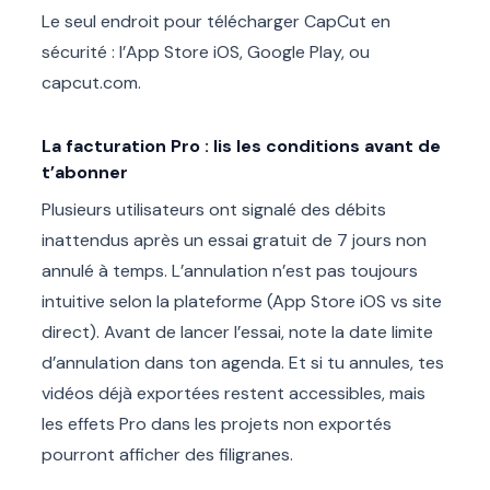
Le seul endroit pour télécharger CapCut en
sécurité : l’App Store iOS, Google Play, ou
capcut.com.
La facturation Pro : lis les conditions avant de
t’abonner
Plusieurs utilisateurs ont signalé des débits
inattendus après un essai gratuit de 7 jours non
annulé à temps. L’annulation n’est pas toujours
intuitive selon la plateforme (App Store iOS vs site
direct). Avant de lancer l’essai, note la date limite
d’annulation dans ton agenda. Et si tu annules, tes
vidéos déjà exportées restent accessibles, mais
les effets Pro dans les projets non exportés
pourront afficher des filigranes.