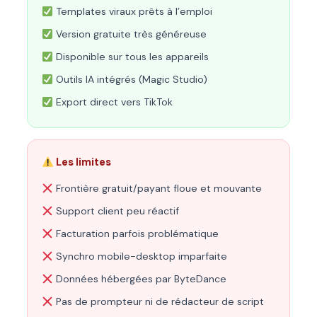
Templates viraux prêts à l’emploi
Version gratuite très généreuse
Disponible sur tous les appareils
Outils IA intégrés (Magic Studio)
Export direct vers TikTok
Les limites
Frontière gratuit/payant floue et mouvante
Support client peu réactif
Facturation parfois problématique
Synchro mobile-desktop imparfaite
Données hébergées par ByteDance
Pas de prompteur ni de rédacteur de script