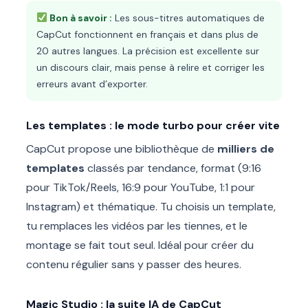
Bon à savoir :
Les sous-titres automatiques de
CapCut fonctionnent en français et dans plus de
20 autres langues. La précision est excellente sur
un discours clair, mais pense à relire et corriger les
erreurs avant d’exporter.
Les templates : le mode turbo pour créer vite
CapCut propose une bibliothèque de
milliers de
templates
classés par tendance, format (9:16
pour TikTok/Reels, 16:9 pour YouTube, 1:1 pour
Instagram) et thématique. Tu choisis un template,
tu remplaces les vidéos par les tiennes, et le
montage se fait tout seul. Idéal pour créer du
contenu régulier sans y passer des heures.
Magic Studio : la suite IA de CapCut