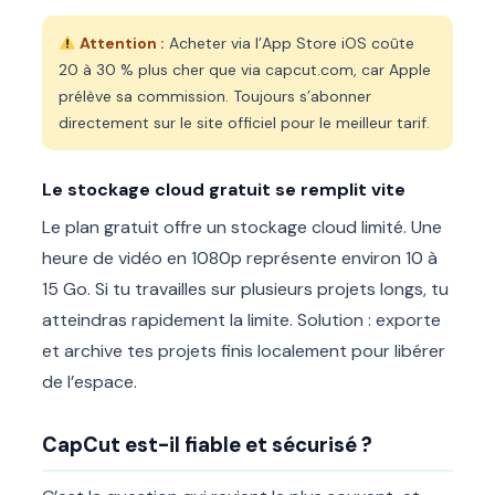
Attention :
Acheter via l’App Store iOS coûte
20 à 30 % plus cher que via capcut.com, car Apple
prélève sa commission. Toujours s’abonner
directement sur le site officiel pour le meilleur tarif.
Le stockage cloud gratuit se remplit vite
Le plan gratuit offre un stockage cloud limité. Une
heure de vidéo en 1080p représente environ 10 à
15 Go. Si tu travailles sur plusieurs projets longs, tu
atteindras rapidement la limite. Solution : exporte
et archive tes projets finis localement pour libérer
de l’espace.
CapCut est-il fiable et sécurisé ?