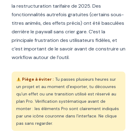
la restructuration tarifaire de 2025. Des
fonctionnalités autrefois gratuites (certains sous-
titres animés, des effets précis) ont été basculées
derrière le paywall sans crier gare. C’est la
principale frustration des utilisateurs fidèles, et
c’est important de le savoir avant de construire un
workflow autour de l’outil.
Piège à éviter :
Tu passes plusieurs heures sur
un projet et au moment d’exporter, tu découvres
qu’un effet ou une transition utilisé est réservé au
plan Pro. Vérification systématique avant de
monter : les éléments Pro sont clairement indiqués
par une icône couronne dans l’interface. Ne clique
pas sans regarder.