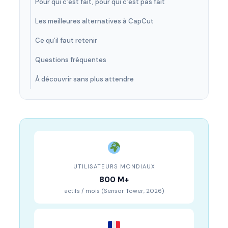
Pour qui c’est fait, pour qui c’est pas fait
Les meilleures alternatives à CapCut
Ce qu’il faut retenir
Questions fréquentes
À découvrir sans plus attendre
UTILISATEURS MONDIAUX
800 M+
actifs / mois (Sensor Tower, 2026)