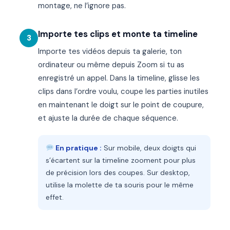
montage, ne l’ignore pas.
Importe tes clips et monte ta timeline
3
Importe tes vidéos depuis ta galerie, ton
ordinateur ou même depuis Zoom si tu as
enregistré un appel. Dans la timeline, glisse les
clips dans l’ordre voulu, coupe les parties inutiles
en maintenant le doigt sur le point de coupure,
et ajuste la durée de chaque séquence.
En pratique :
Sur mobile, deux doigts qui
s’écartent sur la timeline zooment pour plus
de précision lors des coupes. Sur desktop,
utilise la molette de ta souris pour le même
effet.