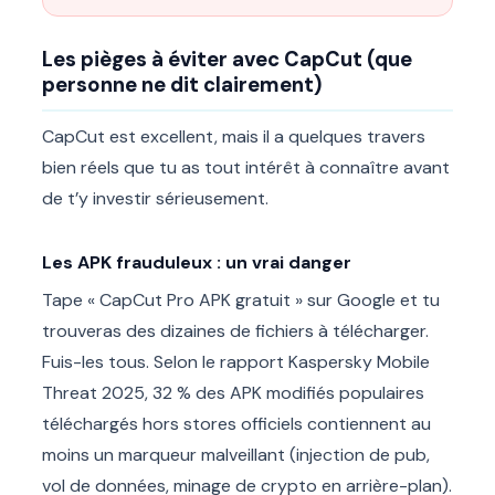
Les pièges à éviter avec CapCut (que
personne ne dit clairement)
CapCut est excellent, mais il a quelques travers
bien réels que tu as tout intérêt à connaître avant
de t’y investir sérieusement.
Les APK frauduleux : un vrai danger
Tape « CapCut Pro APK gratuit » sur Google et tu
trouveras des dizaines de fichiers à télécharger.
Fuis-les tous. Selon le rapport Kaspersky Mobile
Threat 2025, 32 % des APK modifiés populaires
téléchargés hors stores officiels contiennent au
moins un marqueur malveillant (injection de pub,
vol de données, minage de crypto en arrière-plan).