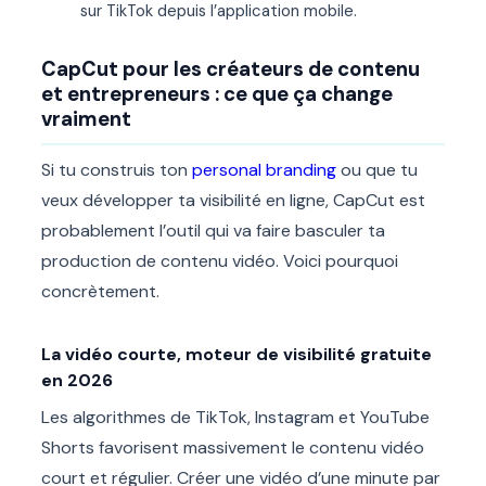
sur TikTok depuis l’application mobile.
CapCut pour les créateurs de contenu
et entrepreneurs : ce que ça change
vraiment
Si tu construis ton
personal branding
ou que tu
veux développer ta visibilité en ligne, CapCut est
probablement l’outil qui va faire basculer ta
production de contenu vidéo. Voici pourquoi
concrètement.
La vidéo courte, moteur de visibilité gratuite
en 2026
Les algorithmes de TikTok, Instagram et YouTube
Shorts favorisent massivement le contenu vidéo
court et régulier. Créer une vidéo d’une minute par