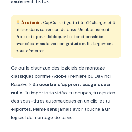
seulement TikTok.
À retenir :
CapCut est gratuit à télécharger et à
utiliser dans sa version de base. Un abonnement
Pro existe pour débloquer les fonctionnalités
avancées, mais la version gratuite suffit largement
pour démarrer.
Ce qui le distingue des logiciels de montage
classiques comme Adobe Premiere ou DaVinci
Resolve ? Sa
courbe d’apprentissage quasi
nulle
. Tu importe ta vidéo, tu coupes, tu ajoutes
des sous-titres automatiques en un clic, et tu
exportes. Même sans jamais avoir touché à un
logiciel de montage de ta vie.