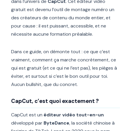
dans l’univers de
CapCut
. Cet éditeur vidéo
gratuit est devenu l’outil de montage numéro un
des créateurs de contenu du monde entier, et
pour cause : il est puissant, accessible, et ne
nécessite aucune formation préalable.
Dans ce guide, on démonte tout : ce que c’est
vraiment, comment ça marche concrètement, ce
qui est gratuit (et ce qui ne l’est pas), les pièges à
éviter, et surtout si c’est le bon outil pour toi.
Aucun bullshit, que du concret.
CapCut, c’est quoi exactement ?
CapCut est un
éditeur vidéo tout-en-un
développé par
ByteDance
, la société chinoise à