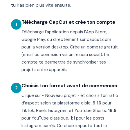
tu iras bien plus vite ensuite.
Télécharge CapCut et crée ton compte
1
Télécharge l’application depuis l’App Store,
Google Play, ou directement sur capcut.com
pour la version desktop. Crée un compte gratuit
(email ou connexion via un réseau social). Le
compte te permettra de synchroniser tes
projets entre appareils.
Choisis ton format avant de commencer
2
Clique sur « Nouveau projet » et choisis ton ratio
d’aspect selon ta plateforme cible.
9:16
pour
TikTok, Reels Instagram et YouTube Shorts.
16:9
pour YouTube classique.
1:1
pour les posts
Instagram carrés. Ce choix impacte tout le