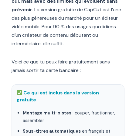
oui, mais avec des limites qui évoluent sans
prévenir.
La version gratuite de CapCut est l’une
des plus généreuses du marché pour un éditeur
vidéo mobile. Pour 90 % des usages quotidiens
d’un créateur de contenu débutant ou
intermédiaire, elle suffit.
Voici ce que tu peux faire gratuitement sans
jamais sortir ta carte bancaire :
Ce qui est inclus dans la version
gratuite
Montage multi-pistes
: couper, fractionner,
assembler
Sous-titres automatiques
en français et