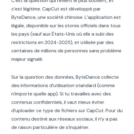
C’est la question qui revient le plus souvent, et
c’est légitime. CapCut est développé par
ByteDance, une société chinoise. L’application est
légale, disponible sur les stores officiels dans tous
les pays (sauf aux États-Unis où elle a subi des
restrictions en 2024-2025), et utilisée par des
centaines de millions de personnes sans problème
majeur signalé.
Sur la question des données, ByteDance collecte
des informations d’utilisation standard (comme
n’importe quelle app). Si tu travailles avec des
contenus confidentiels, il vaut mieux éviter
d’uploader ce type de fichiers sur CapCut. Pour du
contenu destiné aux réseaux sociaux, il n’y a pas
de raison particulière de s’inquiéter.