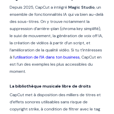
Depuis 2025, CapCut a intégré
Magic Studio
, un
ensemble de fonctionnalités IA qui va bien au-delà
des sous-titres. On y trouve notamment la
suppression d’arrière-plan (chroma key simplifié),
le suivi de mouvement, la génération de voix off IA,
la création de vidéos à partir d’un script, et
l’amélioration de la qualité vidéo. Si tu t’intéresses
à l’
utilisation de l’IA dans ton business
, CapCut en
est l’un des exemples les plus accessibles du
moment.
La bibliothèque musicale libre de droits
CapCut met à disposition des milliers de titres et
d’effets sonores utilisables sans risque de
copyright strike, à condition de filtrer avec le tag