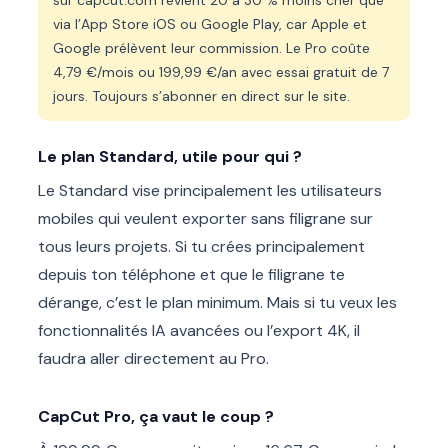
via l’App Store iOS ou Google Play, car Apple et
Google prélèvent leur commission. Le Pro coûte
4,79 €/mois ou 199,99 €/an avec essai gratuit de 7
jours. Toujours s’abonner en direct sur le site.
Le plan Standard, utile pour qui ?
Le Standard vise principalement les utilisateurs
mobiles qui veulent exporter sans filigrane sur
tous leurs projets. Si tu crées principalement
depuis ton téléphone et que le filigrane te
dérange, c’est le plan minimum. Mais si tu veux les
fonctionnalités IA avancées ou l’export 4K, il
faudra aller directement au Pro.
CapCut Pro, ça vaut le coup ?