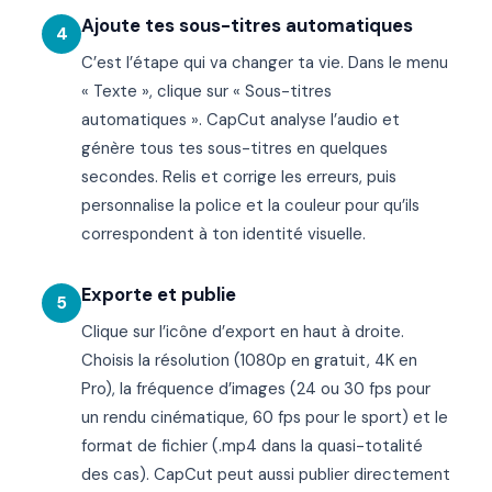
Ajoute tes sous-titres automatiques
4
C’est l’étape qui va changer ta vie. Dans le menu
« Texte », clique sur « Sous-titres
automatiques ». CapCut analyse l’audio et
génère tous tes sous-titres en quelques
secondes. Relis et corrige les erreurs, puis
personnalise la police et la couleur pour qu’ils
correspondent à ton identité visuelle.
Exporte et publie
5
Clique sur l’icône d’export en haut à droite.
Choisis la résolution (1080p en gratuit, 4K en
Pro), la fréquence d’images (24 ou 30 fps pour
un rendu cinématique, 60 fps pour le sport) et le
format de fichier (.mp4 dans la quasi-totalité
des cas). CapCut peut aussi publier directement