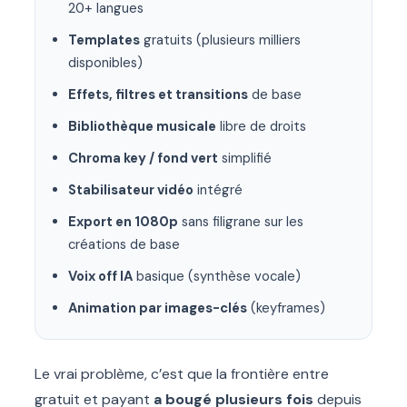
20+ langues
Templates
gratuits (plusieurs milliers
disponibles)
Effets, filtres et transitions
de base
Bibliothèque musicale
libre de droits
Chroma key / fond vert
simplifié
Stabilisateur vidéo
intégré
Export en 1080p
sans filigrane sur les
créations de base
Voix off IA
basique (synthèse vocale)
Animation par images-clés
(keyframes)
Le vrai problème, c’est que la frontière entre
gratuit et payant
a bougé plusieurs fois
depuis