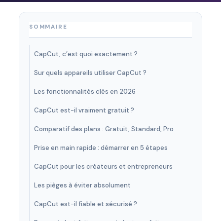
SOMMAIRE
CapCut, c’est quoi exactement ?
Sur quels appareils utiliser CapCut ?
Les fonctionnalités clés en 2026
CapCut est-il vraiment gratuit ?
Comparatif des plans : Gratuit, Standard, Pro
Prise en main rapide : démarrer en 5 étapes
CapCut pour les créateurs et entrepreneurs
Les pièges à éviter absolument
CapCut est-il fiable et sécurisé ?