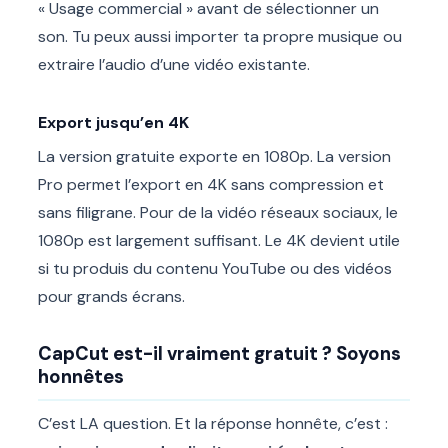
« Usage commercial » avant de sélectionner un
son. Tu peux aussi importer ta propre musique ou
extraire l’audio d’une vidéo existante.
Export jusqu’en 4K
La version gratuite exporte en 1080p. La version
Pro permet l’export en 4K sans compression et
sans filigrane. Pour de la vidéo réseaux sociaux, le
1080p est largement suffisant. Le 4K devient utile
si tu produis du contenu YouTube ou des vidéos
pour grands écrans.
CapCut est-il vraiment gratuit ? Soyons
honnêtes
C’est LA question. Et la réponse honnête, c’est :