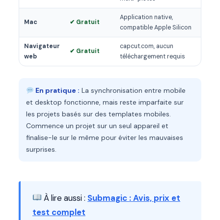
Application native,
Mac
✔ Gratuit
compatible Apple Silicon
Navigateur
capcut.com, aucun
✔ Gratuit
web
téléchargement requis
En pratique :
La synchronisation entre mobile
et desktop fonctionne, mais reste imparfaite sur
les projets basés sur des templates mobiles.
Commence un projet sur un seul appareil et
finalise-le sur le même pour éviter les mauvaises
surprises.
À lire aussi :
Submagic : Avis, prix et
test complet