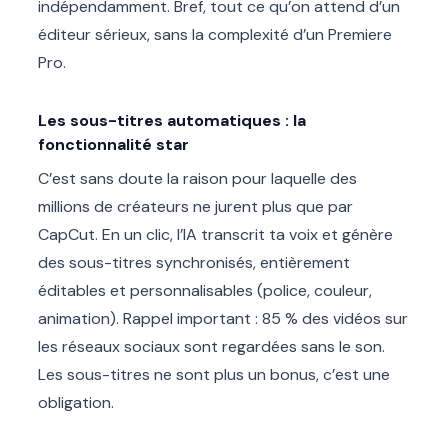
indépendamment. Bref, tout ce qu’on attend d’un
éditeur sérieux, sans la complexité d’un Premiere
Pro.
Les sous-titres automatiques : la
fonctionnalité star
C’est sans doute la raison pour laquelle des
millions de créateurs ne jurent plus que par
CapCut. En un clic, l’IA transcrit ta voix et génère
des sous-titres synchronisés, entièrement
éditables et personnalisables (police, couleur,
animation). Rappel important : 85 % des vidéos sur
les réseaux sociaux sont regardées sans le son.
Les sous-titres ne sont plus un bonus, c’est une
obligation.