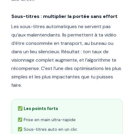
Sous-titres : multiplier la portée sans effort
Les sous-titres automatiques ne servent pas
qu’aux malentendants. Ils permettent à ta vidéo
d’être consommée en transport, au bureau ou
dans un lieu silencieux. Résultat : ton taux de
visionnage complet augmente, et l’algorithme te
récompense. C’est l’une des optimisations les plus
simples et les plus impactantes que tu puisses
faire.
Les points forts
Prise en main ultra-rapide
Sous-titres auto en un clic