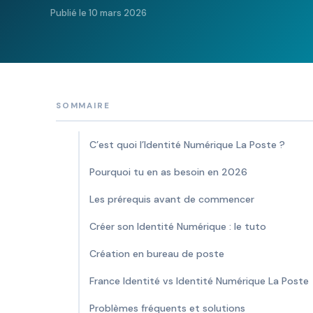
Publié le 10 mars 2026
SOMMAIRE
C’est quoi l’Identité Numérique La Poste ?
Pourquoi tu en as besoin en 2026
Les prérequis avant de commencer
Créer son Identité Numérique : le tuto
Création en bureau de poste
France Identité vs Identité Numérique La Poste
Problèmes fréquents et solutions