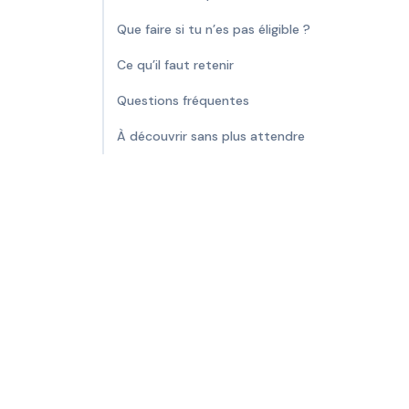
Que faire si tu n’es pas éligible ?
Ce qu’il faut retenir
Questions fréquentes
À découvrir sans plus attendre